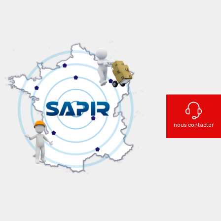
nous contacter