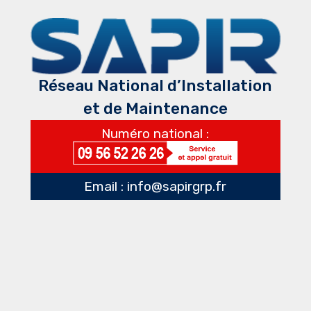
Réseau National d’Installation
et de Maintenance
Numéro national :
Email : info@sapirgrp.fr