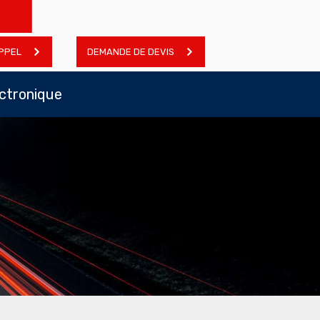
PPEL
DEMANDE DE DEVIS
ectronique