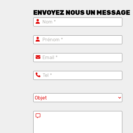
ENVOYEZ NOUS UN MESSAGE