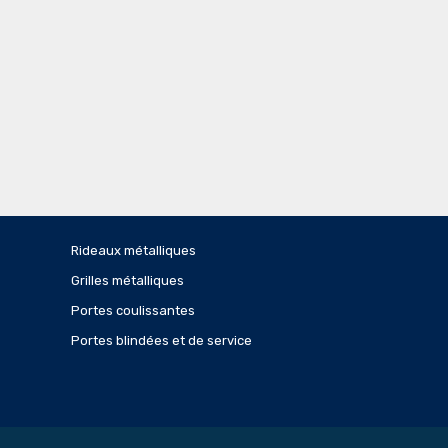
Rideaux métalliques
Grilles métalliques
Portes coulissantes
Portes blindées et de service