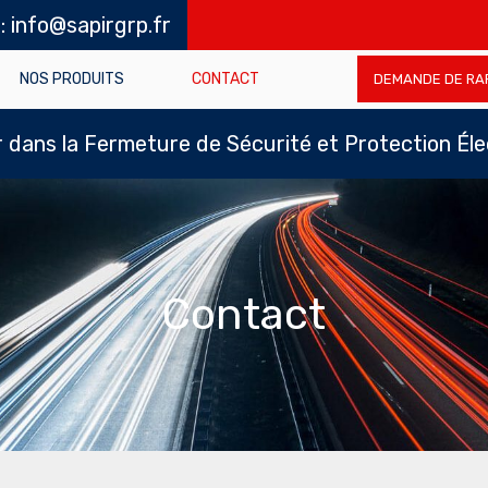
 : info@sapirgrp.fr
NOS PRODUITS
CONTACT
DEMANDE DE RA
dans la Fermeture de Sécurité et Protection Él
Contact