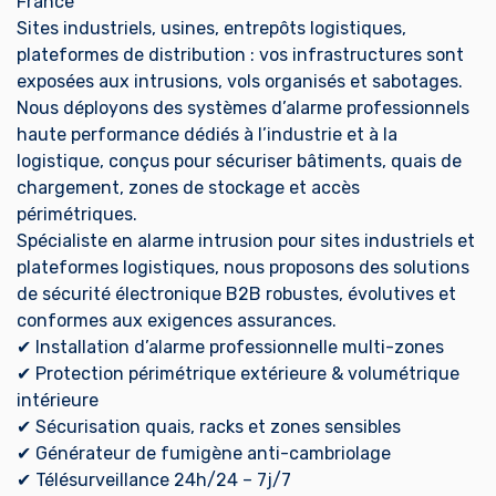
France
Sites industriels, usines, entrepôts logistiques,
plateformes de distribution : vos infrastructures sont
exposées aux intrusions, vols organisés et sabotages.
Nous déployons des systèmes d’alarme professionnels
haute performance dédiés à l’industrie et à la
logistique, conçus pour sécuriser bâtiments, quais de
chargement, zones de stockage et accès
périmétriques.
Spécialiste en alarme intrusion pour sites industriels et
plateformes logistiques, nous proposons des solutions
de sécurité électronique B2B robustes, évolutives et
conformes aux exigences assurances.
✔ Installation d’alarme professionnelle multi-zones
✔ Protection périmétrique extérieure & volumétrique
intérieure
✔ Sécurisation quais, racks et zones sensibles
✔ Générateur de fumigène anti-cambriolage
✔ Télésurveillance 24h/24 – 7j/7