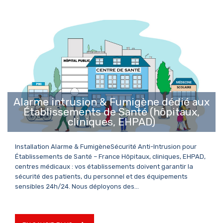
EN SAVOIR PLUS
Alarme intrusion & Fumigène dédié aux
Établissements de Santé (hôpitaux,
cliniques, EHPAD)
Installation Alarme & FumigèneSécurité Anti-Intrusion pour
Établissements de Santé – France Hôpitaux, cliniques, EHPAD,
centres médicaux : vos établissements doivent garantir la
sécurité des patients, du personnel et des équipements
sensibles 24h/24. Nous déployons des…