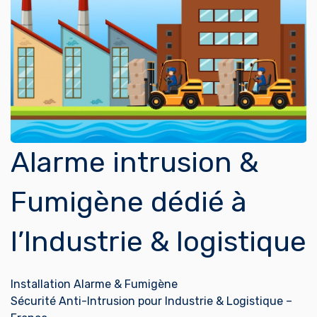
Alarme intrusion &
Fumigène dédié à
l’Industrie & logistique
Installation Alarme & Fumigène
Sécurité Anti-Intrusion pour Industrie & Logistique –