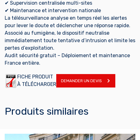
✔ Supervision centralisée multi-sites
✔ Maintenance et intervention nationale
La télésurveillance analyse en temps réel les alertes
pour lever le doute et déclencher une réponse rapide.
Associé au fumigène, le dispositif neutralise
immédiatement toute tentative d’intrusion et limite les
pertes d’exploitation.
Audit sécurité gratuit – Déploiement et maintenance
France entière.
FICHE PRODUIT
DEMANDER UN DEVIS
À TÉLÉCHARGER
Produits similaires