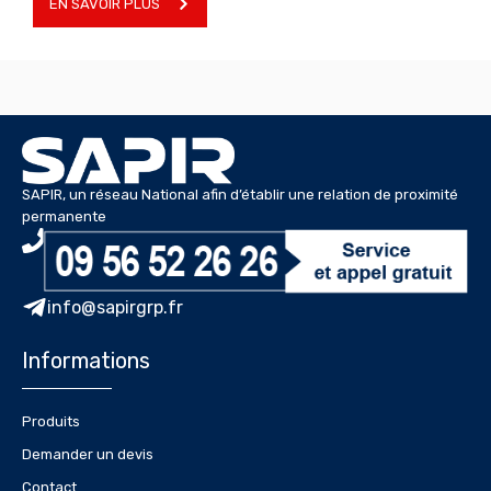
EN SAVOIR PLUS
SAPIR, un réseau National afin d’établir une relation de proximité
permanente
info@sapirgrp.fr
Informations
Produits
Demander un devis
Contact