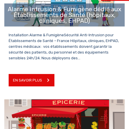
Alarme intrusion & Fumigène dédié aux
Établissements de Santé (hôpitaux,
cliniques, EHPAD)
Installation Alarme & FumigèneSécurité Anti-Intrusion pour
Établissements de Santé – France Hôpitaux, cliniques, EHPAD,
centres médicaux : vos établissements doivent garantir la
sécurité des patients, du personnel et des équipements
sensibles 24h/24. Nous déployons des…
EN SAVOIR PLUS