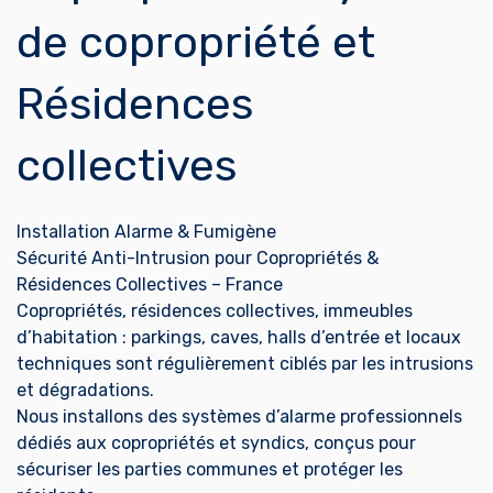
de copropriété et
Résidences
collectives
Installation Alarme & Fumigène
Sécurité Anti-Intrusion pour Copropriétés &
Résidences Collectives – France
Copropriétés, résidences collectives, immeubles
d’habitation : parkings, caves, halls d’entrée et locaux
techniques sont régulièrement ciblés par les intrusions
et dégradations.
Nous installons des systèmes d’alarme professionnels
dédiés aux copropriétés et syndics, conçus pour
sécuriser les parties communes et protéger les