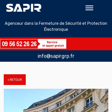
Agenceur dans la Fermeture de Sécurité et Protection
Électronique
info@sapirgrp.fr
< RETOUR