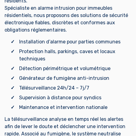
résidents.
Spécialiste en alarme intrusion pour immeubles
résidentiels, nous proposons des solutions de sécurité
électronique fiables, discrètes et conformes aux
obligations réglementaires.
Installation d’alarme pour parties communes
Protection halls, parkings, caves et locaux
techniques
Détection périmétrique et volumétrique
Générateur de fumigène anti-intrusion
Télésurveillance 24h/24 – 7j/7
Supervision à distance pour syndics
Maintenance et intervention nationale
La télésurveillance analyse en temps réel les alertes
afin de lever le doute et déclencher une intervention
rapide. Associé au fumigène, le système neutralise