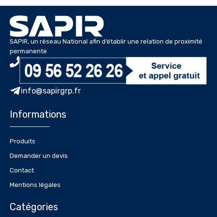
SAPIR, un réseau National afin d’établir une relation de proximité
permanente
info@sapirgrp.fr
Informations
Produits
Demander un devis
Contact
Mentions légales
Catégories