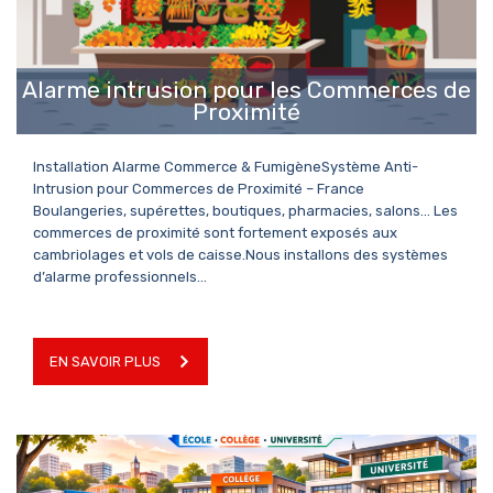
EN SAVOIR PLUS
Alarme intrusion pour les Commerces de
Proximité
Installation Alarme Commerce & FumigèneSystème Anti-
Intrusion pour Commerces de Proximité – France
Boulangeries, supérettes, boutiques, pharmacies, salons… Les
commerces de proximité sont fortement exposés aux
cambriolages et vols de caisse.Nous installons des systèmes
d’alarme professionnels…
EN SAVOIR PLUS