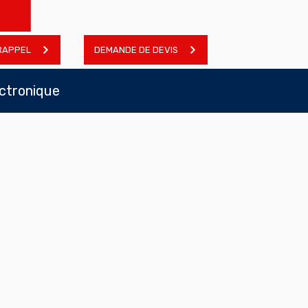
RAPPEL
DEMANDE DE DEVIS
ectronique