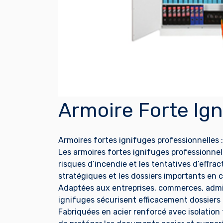
Armoire Forte Ign
Armoires fortes ignifuges professionnelles
Les armoires fortes ignifuges professionnel
risques d’incendie et les tentatives d’effra
stratégiques et les dossiers importants en c
Adaptées aux entreprises, commerces, admin
ignifuges sécurisent efficacement dossiers 
Fabriquées en acier renforcé avec isolation