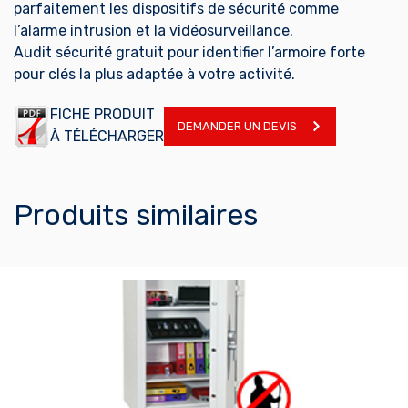
parfaitement les dispositifs de sécurité comme
l’alarme intrusion et la vidéosurveillance.
Audit sécurité gratuit pour identifier l’armoire forte
pour clés la plus adaptée à votre activité.
FICHE PRODUIT
DEMANDER UN DEVIS
À TÉLÉCHARGER
Produits similaires
EN SAVOIR PLUS