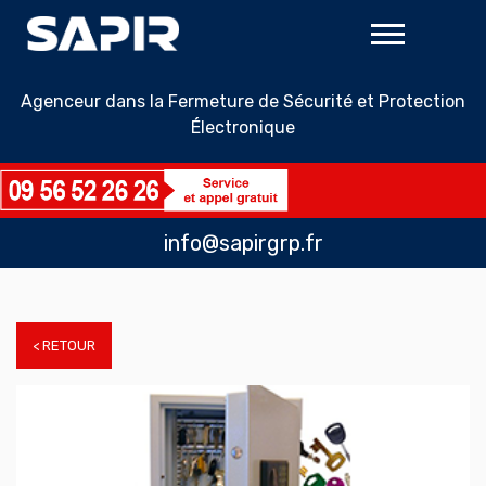
Agenceur dans la Fermeture de Sécurité et Protection
Électronique
info@sapirgrp.fr
< RETOUR