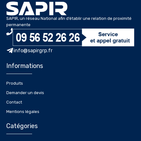
SAPIR, un réseau National afin d’établir une relation de proximité
permanente
info@sapirgrp.fr
Informations
Produits
Demander un devis
Contact
Mentions légales
Catégories