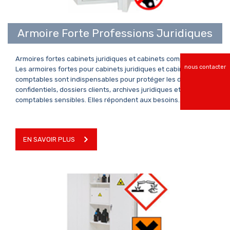
Armoire Forte Professions Juridiques
Armoires fortes cabinets juridiques et cabinets comptables
nous contacter
Les armoires fortes pour cabinets juridiques et cabinets
comptables sont indispensables pour protéger les documents
confidentiels, dossiers clients, archives juridiques et pièces
comptables sensibles. Elles répondent aux besoins…
EN SAVOIR PLUS