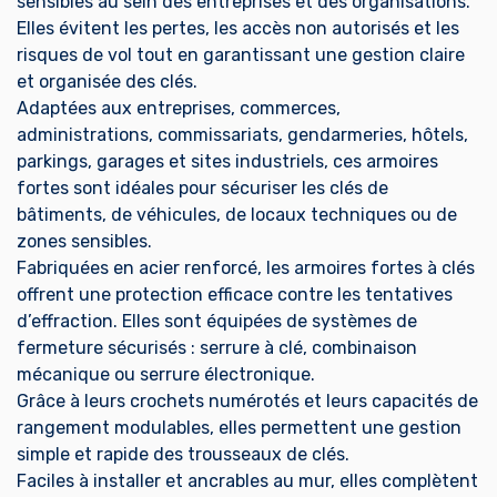
sensibles au sein des entreprises et des organisations.
Elles évitent les pertes, les accès non autorisés et les
risques de vol tout en garantissant une gestion claire
et organisée des clés.
Adaptées aux entreprises, commerces,
administrations, commissariats, gendarmeries, hôtels,
parkings, garages et sites industriels, ces armoires
fortes sont idéales pour sécuriser les clés de
bâtiments, de véhicules, de locaux techniques ou de
zones sensibles.
Fabriquées en acier renforcé, les armoires fortes à clés
offrent une protection efficace contre les tentatives
d’effraction. Elles sont équipées de systèmes de
fermeture sécurisés : serrure à clé, combinaison
mécanique ou serrure électronique.
Grâce à leurs crochets numérotés et leurs capacités de
rangement modulables, elles permettent une gestion
simple et rapide des trousseaux de clés.
Faciles à installer et ancrables au mur, elles complètent