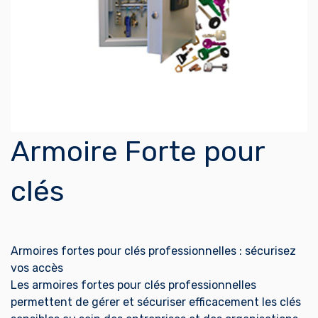
Armoire Forte pour
clés
Armoires fortes pour clés professionnelles : sécurisez
vos accès
Les armoires fortes pour clés professionnelles
permettent de gérer et sécuriser efficacement les clés