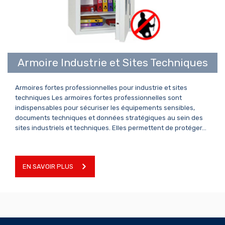
EN SAVOIR PLUS
Armoire Industrie et Sites Techniques
Armoires fortes professionnelles pour industrie et sites
techniques Les armoires fortes professionnelles sont
indispensables pour sécuriser les équipements sensibles,
documents techniques et données stratégiques au sein des
sites industriels et techniques. Elles permettent de protéger…
EN SAVOIR PLUS