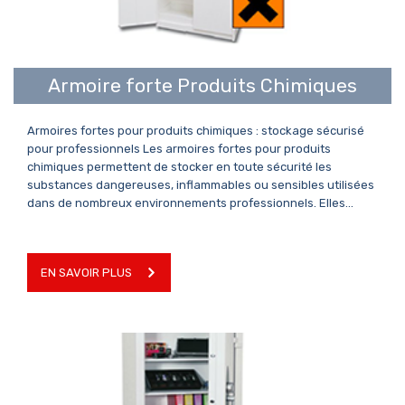
EN SAVOIR PLUS
Armoire forte Produits Chimiques
Armoires fortes pour produits chimiques : stockage sécurisé
pour professionnels Les armoires fortes pour produits
chimiques permettent de stocker en toute sécurité les
substances dangereuses, inflammables ou sensibles utilisées
dans de nombreux environnements professionnels. Elles…
EN SAVOIR PLUS