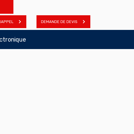
RAPPEL
DEMANDE DE DEVIS
ectronique