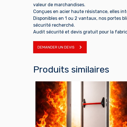
valeur de marchandises.
Conçues en acier haute résistance, elles in
Disponibles en 1 ou 2 vantaux, nos portes b
sécurité recherché.
Audit sécurité et devis gratuit pour la fabr
DEMANDER UN DEVIS
Produits similaires
EN SAVOIR PLUS