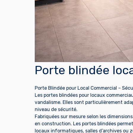
Porte blindée loc
Porte Blindée pour Local Commercial – Sécu
Les portes blindées pour locaux commerciaux
vandalisme. Elles sont particulièrement ad
niveau de sécurité.
Fabriquées sur mesure selon les dimensions
en construction. Les portes blindées permet
locaux informatiques, salles d’archives ou