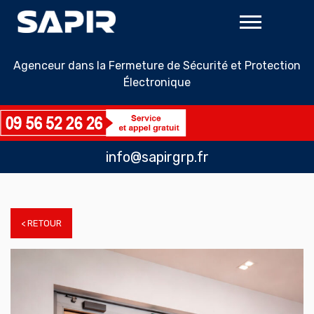
Agenceur dans la Fermeture de Sécurité et Protection
Électronique
info@sapirgrp.fr
< RETOUR