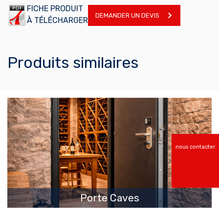
FICHE PRODUIT
DEMANDER UN DEVIS
À TÉLÉCHARGER
Produits similaires
nous contacter
EN SAVOIR PLUS
Porte Caves