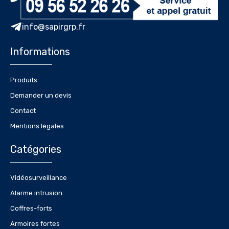
info@sapirgrp.fr
Informations
Produits
Demander un devis
Contact
Mentions légales
Catégories
Vidéosurveillance
Alarme intrusion
Coffres-forts
Armoires fortes