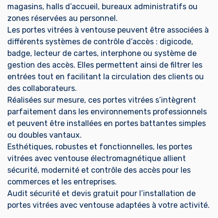
magasins, halls d’accueil, bureaux administratifs ou
zones réservées au personnel.
Les portes vitrées à ventouse peuvent être associées à
différents systèmes de contrôle d’accès : digicode,
badge, lecteur de cartes, interphone ou système de
gestion des accès. Elles permettent ainsi de filtrer les
entrées tout en facilitant la circulation des clients ou
des collaborateurs.
Réalisées sur mesure, ces portes vitrées s’intègrent
parfaitement dans les environnements professionnels
et peuvent être installées en portes battantes simples
ou doubles vantaux.
Esthétiques, robustes et fonctionnelles, les portes
vitrées avec ventouse électromagnétique allient
sécurité, modernité et contrôle des accès pour les
commerces et les entreprises.
Audit sécurité et devis gratuit pour l’installation de
portes vitrées avec ventouse adaptées à votre activité.