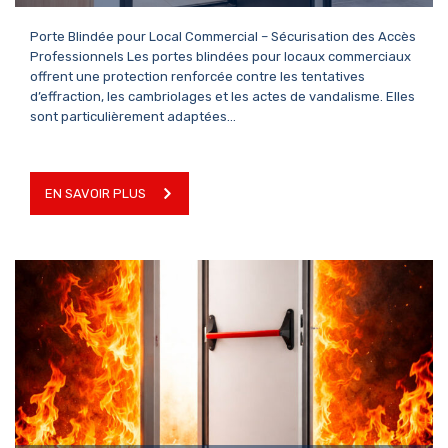
Porte Blindée pour Local Commercial – Sécurisation des Accès
Professionnels Les portes blindées pour locaux commerciaux
offrent une protection renforcée contre les tentatives
d’effraction, les cambriolages et les actes de vandalisme. Elles
sont particulièrement adaptées…
EN SAVOIR PLUS
EN SAVOIR PLUS