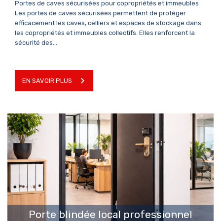
Portes de caves sécurisées pour copropriétés et immeubles
Les portes de caves sécurisées permettent de protéger
efficacement les caves, celliers et espaces de stockage dans
les copropriétés et immeubles collectifs. Elles renforcent la
sécurité des…
EN SAVOIR PLUS
EN SAVOIR PLUS
Porte blindée local professionnel