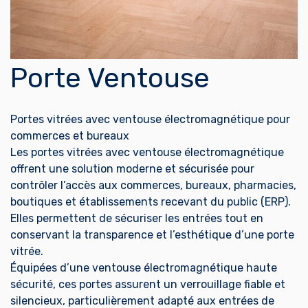
Porte Ventouse
Portes vitrées avec ventouse électromagnétique pour
commerces et bureaux
Les portes vitrées avec ventouse électromagnétique
offrent une solution moderne et sécurisée pour
contrôler l’accès aux commerces, bureaux, pharmacies,
boutiques et établissements recevant du public (ERP).
Elles permettent de sécuriser les entrées tout en
conservant la transparence et l’esthétique d’une porte
vitrée.
Équipées d’une ventouse électromagnétique haute
sécurité, ces portes assurent un verrouillage fiable et
silencieux, particulièrement adapté aux entrées de